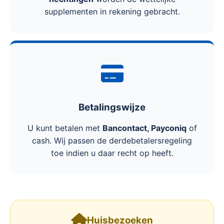
supplementen in rekening gebracht.
Betalingswijze
U kunt betalen met
Bancontact, Payconiq
of
cash. Wij passen de derdebetalersregeling
toe indien u daar recht op heeft.
Huisbezoeken