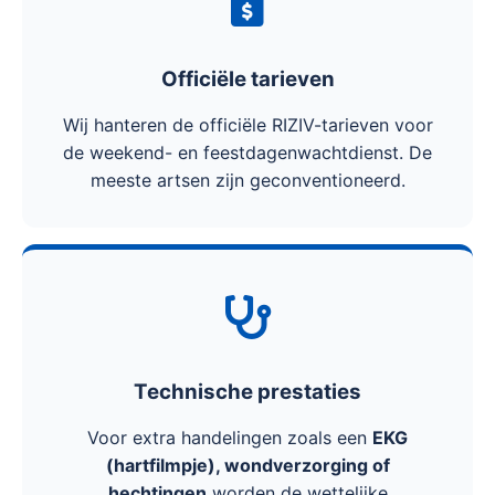
Officiële tarieven
Wij hanteren de officiële RIZIV-tarieven voor
de weekend- en feestdagenwachtdienst. De
meeste artsen zijn geconventioneerd.
Technische prestaties
Voor extra handelingen zoals een
EKG
(hartfilmpje), wondverzorging of
hechtingen
worden de wettelijke