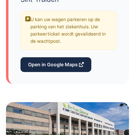
U kan uw wagen parkeren op de
parking van het ziekenhuis. Uw
parkeerticket wordt gevalideerd in
de wachtpost.
Open in Google Maps