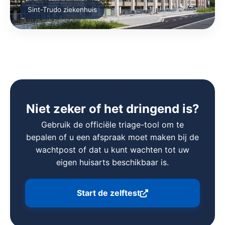
Sint-Trudo ziekenhuis
Niet zeker of het dringend is?
Gebruik de officiële triage-tool om te
bepalen of u een afspraak moet maken bij de
wachtpost of dat u kunt wachten tot uw
eigen huisarts beschikbaar is.
Start de zelftest