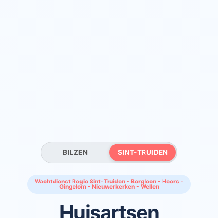
BILZEN
SINT-TRUIDEN
Wachtdienst Regio Sint-Truiden - Borgloon - Heers -
Gingelom - Nieuwerkerken - Wellen
Huisartsen