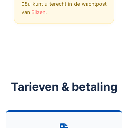
08u kunt u terecht in de wachtpost
van
Bilzen
.
Tarieven & betaling