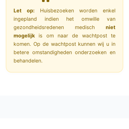
Let op:
Huisbezoeken worden enkel
ingepland indien het omwille van
gezondheidsredenen medisch
niet
mogelijk
is om naar de wachtpost te
komen. Op de wachtpost kunnen wij u in
betere omstandigheden onderzoeken en
behandelen.
Contacteer ons