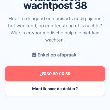
wachtpost 38
Heeft u dringend een huisarts nodig tijdens
het weekend, op een feestdag of 's nachts?
Wij zijn er voor medische hulp die niet kan
wachten.
Enkel op afspraak!
089 59 00 59
Moet ik naar de dokter?